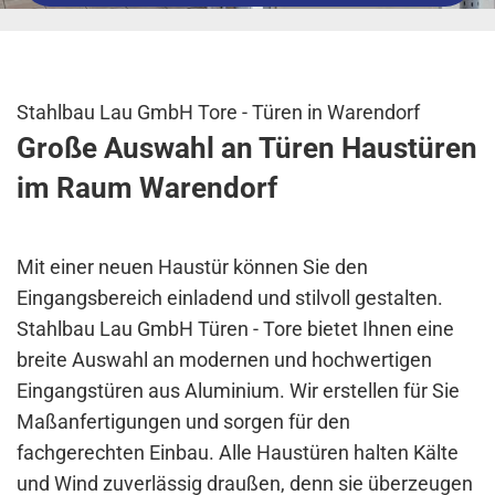
Stahlbau Lau GmbH Tore - Türen in Warendorf
Große Auswahl an Türen Haustüren
im Raum Warendorf
Mit einer neuen Haustür können Sie den
Eingangsbereich einladend und stilvoll gestalten.
Stahlbau Lau GmbH Türen - Tore bietet Ihnen eine
breite Auswahl an modernen und hochwertigen
Eingangstüren aus Aluminium. Wir erstellen für Sie
Maßanfertigungen und sorgen für den
fachgerechten Einbau. Alle Haustüren halten Kälte
und Wind zuverlässig draußen, denn sie überzeugen