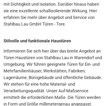
mit Dichtigkeit und Isolation. Darüber hinaus haben
sie eine exzellente schallisolierende Wirkung. Hier
erfahren Sie mehr über Angebot und Service von
Stahlbau Lau GmbH Türen - Tore.
Stilvolle und funktionale Haustüren
Informieren Sie sich hier über das breite Angebot an
Türen Haustüren von Stahlbau Lau in Warendorf und
Umgebung. Wir führen geeignete Türen für Ein- und
Mehrfamilienhäuser, Werkstätten, Fabriken,
Lagerräume, Bürogebäude und öffentliche Gebäude.
Wir stehen für eine hohe Material- und
Verarbeitungsqualität. Unser Auf-Maßservice
ermittelt die erforderlichen Maße. Die Türen werden
in Form und Größe millimetergenau angepasst.