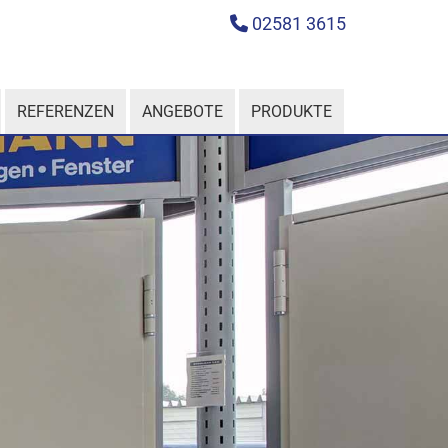
02581 3615

REFERENZEN
ANGEBOTE
PRODUKTE