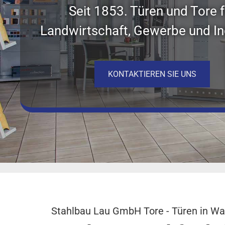
Seit 1853. Türen und Tore f
Landwirtschaft, Gewerbe und In
KONTAKTIEREN SIE UNS
Stahlbau Lau GmbH Tore - Türen in Wa