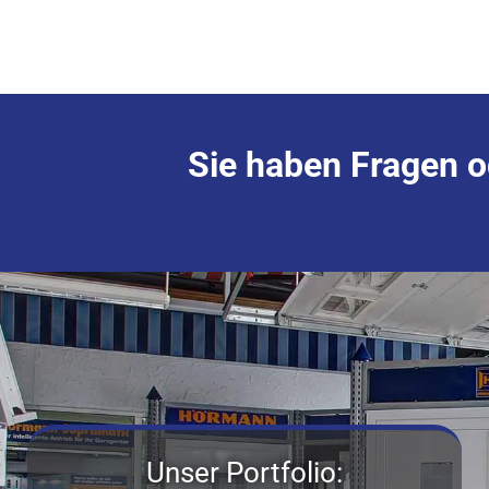
Sie haben Fragen 
Unser Portfolio: