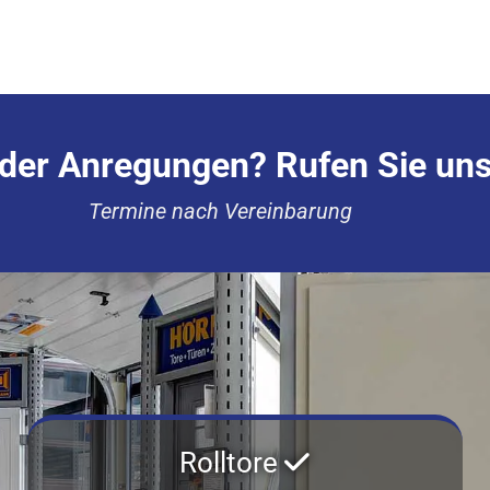
oder Anregungen? Rufen Sie uns
Termine nach Vereinbarung
Rolltore
