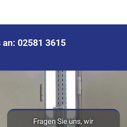
 an:
02581 3615
Fragen Sie uns, wir