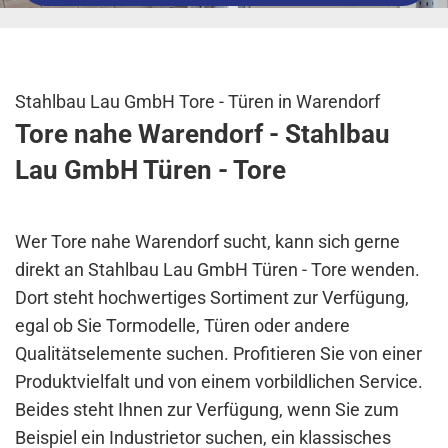
Stahlbau Lau GmbH Tore - Türen in Warendorf
Tore nahe Warendorf - Stahlbau
Lau GmbH Türen - Tore
Wer Tore nahe Warendorf sucht, kann sich gerne
direkt an Stahlbau Lau GmbH Türen - Tore wenden.
Dort steht hochwertiges Sortiment zur Verfügung,
egal ob Sie Tormodelle, Türen oder andere
Qualitätselemente suchen. Profitieren Sie von einer
Produktvielfalt und von einem vorbildlichen Service.
Beides steht Ihnen zur Verfügung, wenn Sie zum
Beispiel ein Industrietor suchen, ein klassisches